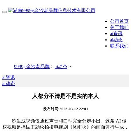
公司首页
关于我们
ai资讯
ai动态
联系我们
9999js金沙老品牌
>
ai动态
>
ai资讯
ai动态
人都分不清是不是实的本人
发布时间:2026-03-12 22:01
称生成视频仅通过声音和口型完全分辨不出。这条 AI 侵
权视频是操纵王劲松拍摄电视剧《冰雨火》的画面进行生成，