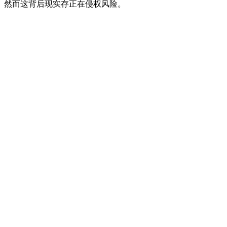
然而这背后现实存正在侵权风险。