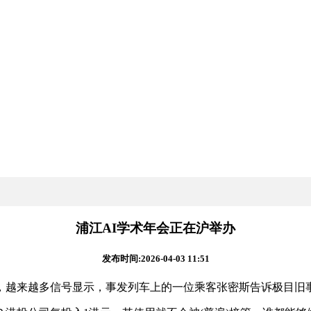
浦江AI学术年会正在沪举办
发布时间:2026-04-03 11:51
越来越多信号显示，事发列车上的一位乘客张密斯告诉极目旧