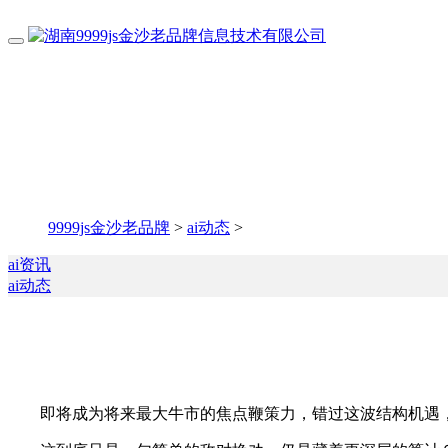
9999js金沙老品牌
>
ai动态
>
ai资讯
ai动态
即将成为将来最大牛市的焦点鞭策力，错过这波结构机遇，