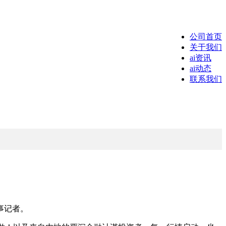
公司首页
关于我们
ai资讯
ai动态
联系我们
事记者。