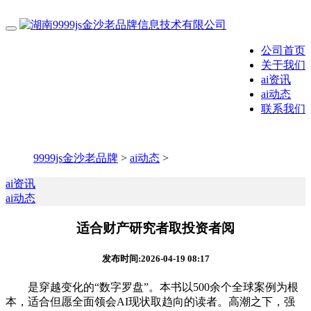
公司首页
关于我们
ai资讯
ai动态
联系我们
9999js金沙老品牌
>
ai动态
>
ai资讯
ai动态
适合财产研究者取投资者阅
发布时间:2026-04-19 08:17
是穿越变化的“数字罗盘”。本书以500余个全球案例为根
本，适合但愿全面领会AI现状取趋向的读者。高潮之下，强