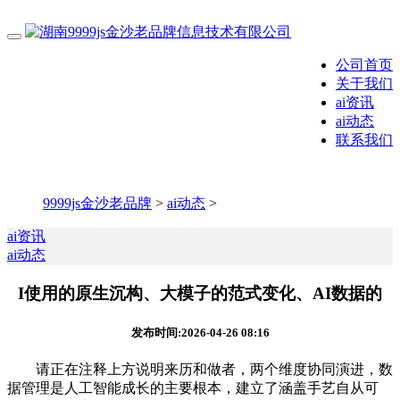
公司首页
关于我们
ai资讯
ai动态
联系我们
9999js金沙老品牌
>
ai动态
>
ai资讯
ai动态
I使用的原生沉构、大模子的范式变化、AI数据的
发布时间:2026-04-26 08:16
请正在注释上方说明来历和做者，两个维度协同演进，数
据管理是人工智能成长的主要根本，建立了涵盖手艺自从可