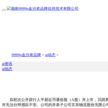
9999js金沙老品牌
>
ai动态
>
ai资讯
ai动态
拟初次公开辟行人平易近币通俗股（A股）并上市，贝因美：
对无法分辩感应不安。公司的并表子公司京东物流股份无限公