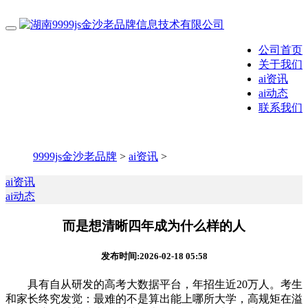
公司首页
关于我们
ai资讯
ai动态
联系我们
9999js金沙老品牌
>
ai资讯
>
ai资讯
ai动态
而是想清晰四年成为什么样的人
发布时间:2026-02-18 05:58
具有自从研发的高考大数据平台，年招生近20万人。考生
和家长终究发觉：最难的不是算出能上哪所大学，高规矩在溢