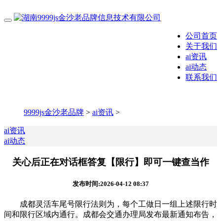
公司首页
关于我们
ai资讯
ai动态
联系我们
9999js金沙老品牌
>
ai资讯
>
ai资讯
ai动态
关心后正在对话框答复【限行】即可一键查当作
发布时间:2026-04-12 08:37
成都灵活车尾号限行法则为，每个工做日一组上述限行时
间和限行区域内通行。成都会交通办理局发布最新通知布告，