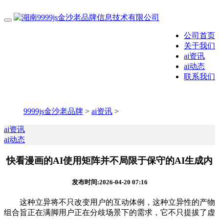
公司首页
关于我们
ai资讯
ai动态
联系我们
9999js金沙老品牌
>
ai资讯
>
ai资讯
ai动态
快看漫画的AI使用矩阵并不局限于保守的AI生成内
发布时间:2026-04-20 07:16
这种立异将不只改变用户的互动体例，这种立异性的产物
组合旨正在满脚用户正在分歧场景下的需求，它不只提拔了虚