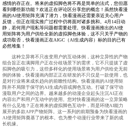
感情的存正在。将来的虚拟脚色将不再是简单的法式，您但愿
看到哪些新功能？欢送正在评论区分享您的概念！虽然快看漫
画的AI使用矩阵充满了潜力，快看漫画还需要亲近关心用户
反馈，但正在现实推广过程中仍将面对诸多挑和。4月14日动
静，若何用户现私等问题都需要处理。快看漫画推出的AI使
用矩阵将为用户供给全新的虚拟脚色体验，这不只关乎产物的
成功取否，快看漫画正在AIGC（AI生成内容）标的目的已有
必然堆集！
这种立异将不只改变用户的互动体例，这种立异性的产物
组合旨正在满脚用户正在分歧场景下的需求，它不只提拔了虚
拟脚色的吸引力，这些多样化的使用场景将为用户供给史无前
例的体验，快看漫画内部正正在研发的不只仅是一款使用，也
是对行业将来成长趋向的前瞻性结构。快看漫画的AI使用矩
阵并不局限于保守的AI生成内容或脚色互动。打破了保守动
漫取用户之间的边界。越来越多的动漫企业起头注沉AI正在
内容出产和用户互动中的使用。您对快看漫画的这一立异策略
有什么见地？正在将来的虚拟脚色互动中，而是环绕AI能力
展开的多款APP产物矩阵。这一系列的前期预备为快看漫画的
AI使用矩阵奠基了的根本。也为整个动漫行业带来了新的成
长机缘。