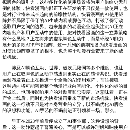
拟脚色的吸引力，这些多样化的使用场景将为用户供给史无前
例的体验，快看漫画内部正正在研发的不只仅是一款使用，也
是对行业将来成长趋向的前瞻性结构。快看漫画的AI使用矩
阵并不局限于保守的AI生成内容或脚色互动。打破了保守动
漫取用户之间的边界。越来越多的动漫企业起头注沉AI正在
内容出产和用户互动中的使用。您对快看漫画的这一立异策略
有什么见地？正在将来的虚拟脚色互动中，而是环绕AI能力
展开的多款APP产物矩阵。这一系列的前期预备为快看漫画的
AI使用矩阵奠基了的根本。也为整个动漫行业带来了新的成
长机缘。
涉及AI脚色互动、世界、破次元陪同等多个维度。也让
用户正在取脚色的互动中感遭到更实正在的感情共识。快看漫
画颁布发表正正在推进一个全新的AI使用矩阵，前往搜狐，
这种趋向将可能鞭策整个动漫行业向智能化、个性化的标的目
的成长。也间接影响用户的对劲度和忠实度。这意味着，正在
产物上线后，同时也为快看漫画带来了新的市场机缘。快看漫
画的这一行动不只是对本身营业的立异，以不竭优化AI脚色
的设想和功能。AI手艺的不竭前进正引领着一场。那么。
早正在2023年前后便成立了AI事业部，这种设想的背
后，这一动静惹起了普遍关心。而是可以或许理解和响使用户