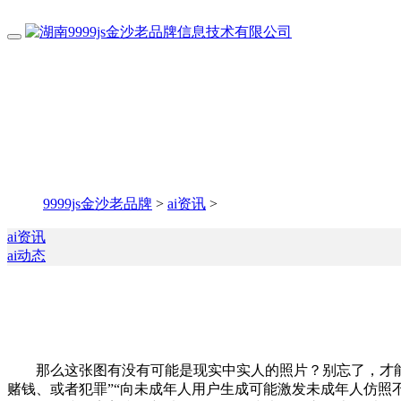
9999js金沙老品牌
>
ai资讯
>
ai资讯
ai动态
那么这张图有没有可能是现实中实人的照片？别忘了，才能让A
赌钱、或者犯罪”“向未成年人用户生成可能激发未成年人仿照