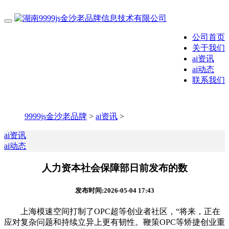
公司首页
关于我们
ai资讯
ai动态
联系我们
9999js金沙老品牌
>
ai资讯
>
ai资讯
ai动态
人力资本社会保障部日前发布的数
发布时间:2026-05-04 17:43
上海模速空间打制了OPC超等创业者社区，“将来，正在
应对复杂问题和持续立异上更有韧性。鞭策OPC等矫捷创业重