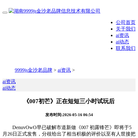
公司首页
关于我们
ai资讯
ai动态
联系我们
9999js金沙老品牌
>
ai资讯
>
ai资讯
ai动态
《007初芒》正在短短三小时试玩后
发布时间:2026-05-16 06:54
DenuvOwO早已破解市道新做《007 初露锋芒》即将于5
月26日正式发售，分歧给出了相当积极的评价以至有人世接把